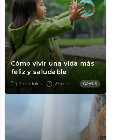
Cómo vivir una vida más
feliz y saludable
3 módulos
23 min
GRATIS