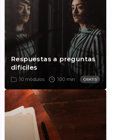
Respuestas a preguntas
difíciles
10 módulos
100 min
GRATIS