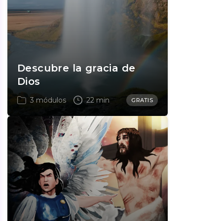
Descubre la gracia de
Dios
3 módulos
22 min
GRATIS