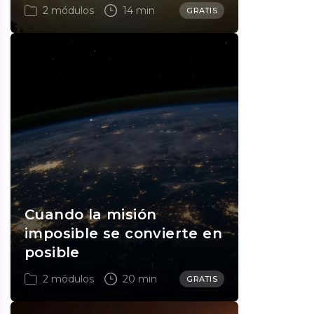
2 módulos
14 min
GRATIS
Cuando la misión
imposible se convierte en
posible
2 módulos
20 min
GRATIS