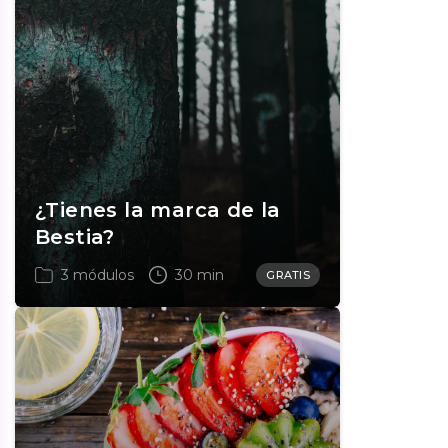
¿Tienes la marca de la
Bestia?
3 módulos
30 min
GRATIS