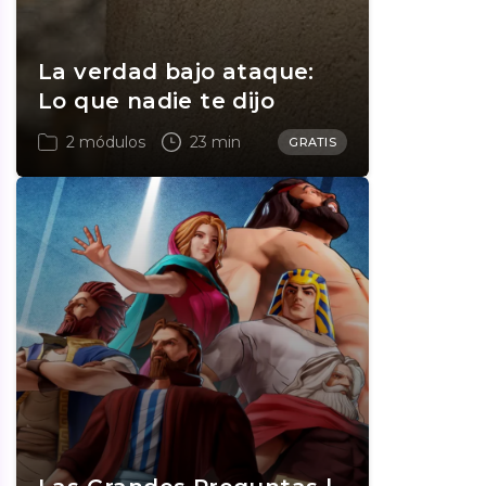
La verdad bajo ataque:
Lo que nadie te dijo
2 módulos
23 min
GRATIS