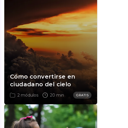
Cómo convertirse en
ciudadano del cielo
2 módulos
20 min
GRATIS