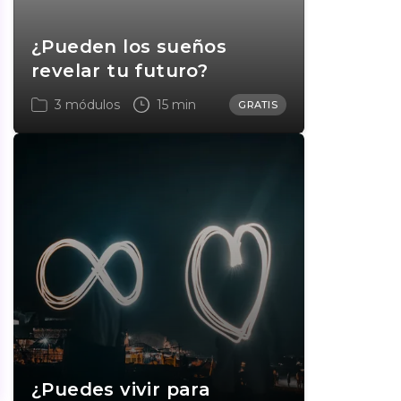
¿Pueden los sueños
revelar tu futuro?
3 módulos
15 min
GRATIS
¿Puedes vivir para